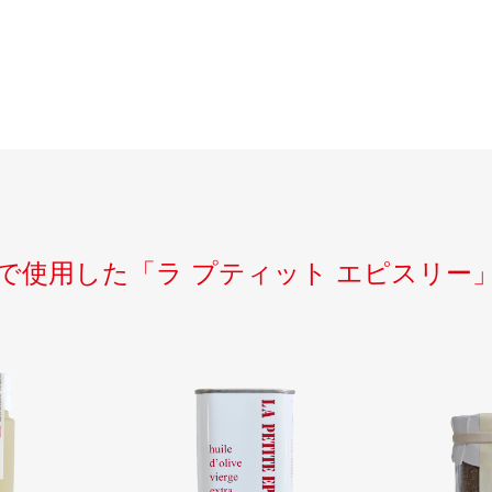
で使用した
「ラ プティット エピスリー