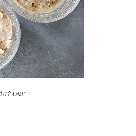
付け合わせに！