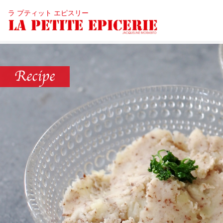
ラ プティット エピスリー