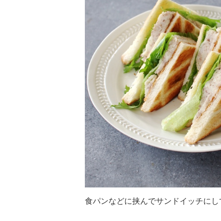
食パンなどに挟んでサンドイッチにし