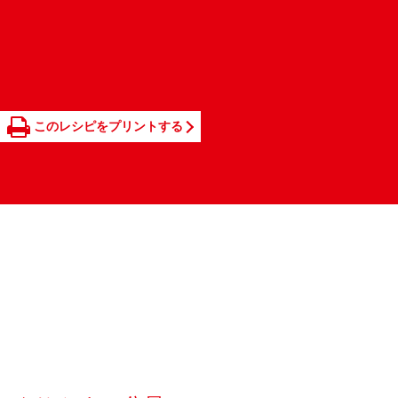
このレシピをプリントする