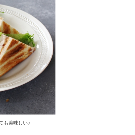
ても美味しい♪