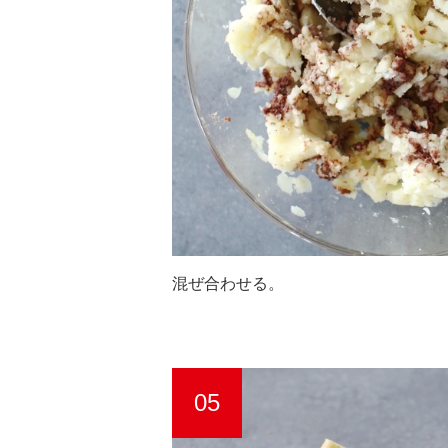
混ぜ合わせる。
05