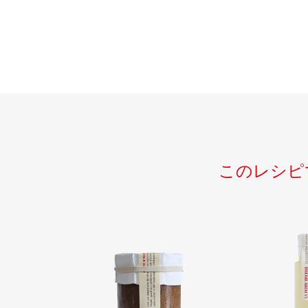
このレシピ