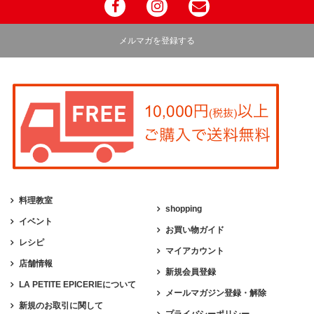
メルマガを登録する
料理教室
shopping
イベント
お買い物ガイド
レシピ
マイアカウント
店舗情報
新規会員登録
LA PETITE EPICERIEについて
メールマガジン登録・解除
新規のお取引に関して
プライバシーポリシー