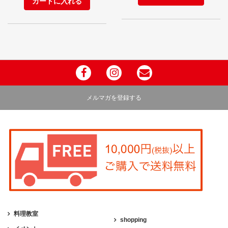
メルマガを登録する
料理教室
shopping