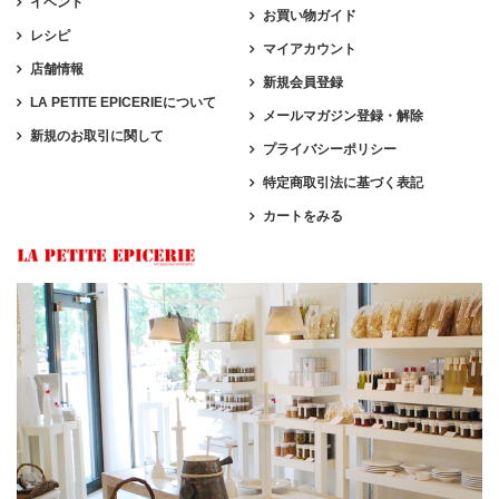
イベント
お買い物ガイド
レシピ
マイアカウント
店舗情報
新規会員登録
LA PETITE EPICERIEについて
メールマガジン登録・解除
新規のお取引に関して
プライバシーポリシー
特定商取引法に基づく表記
カートをみる