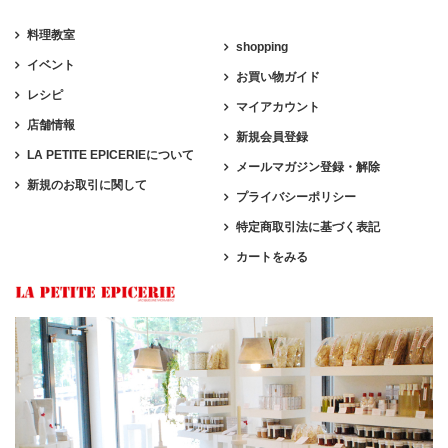
料理教室
shopping
イベント
お買い物ガイド
レシピ
マイアカウント
店舗情報
新規会員登録
LA PETITE EPICERIEについて
メールマガジン登録・解除
新規のお取引に関して
プライバシーポリシー
特定商取引法に基づく表記
カートをみる