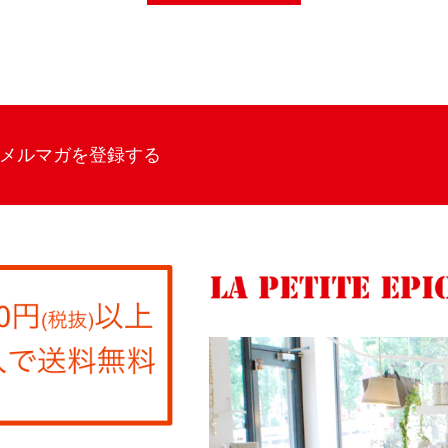
メルマガを登録する