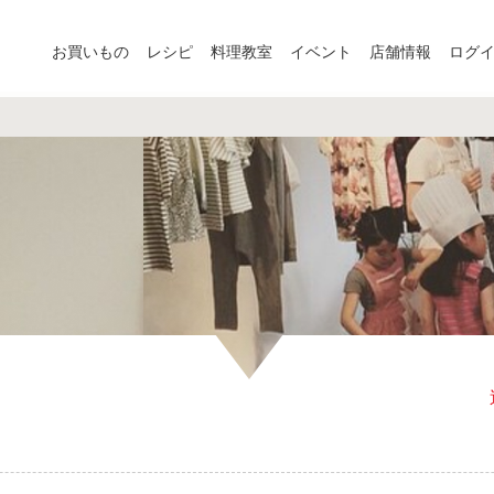
お買いもの
レシピ
料理教室
イベント
店舗情報
ログ