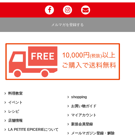
メルマガを登録する
料理教室
shopping
イベント
お買い物ガイド
レシピ
マイアカウント
店舗情報
新規会員登録
LA PETITE EPICERIEについて
メールマガジン登録・解除