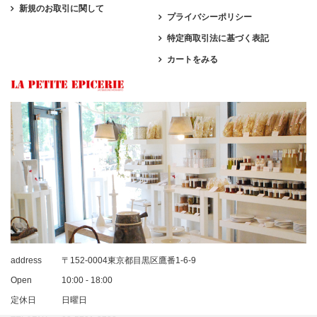
新規のお取引に関して
プライバシーポリシー
特定商取引法に基づく表記
カートをみる
address
〒152-0004東京都目黒区鷹番1-6-9
Open
10:00 - 18:00
定休日
日曜日