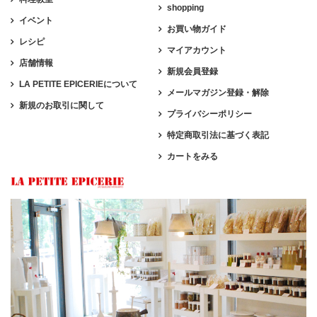
shopping
イベント
お買い物ガイド
レシピ
マイアカウント
店舗情報
新規会員登録
LA PETITE EPICERIEについて
メールマガジン登録・解除
新規のお取引に関して
プライバシーポリシー
特定商取引法に基づく表記
カートをみる