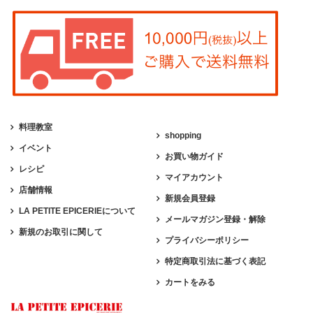
料理教室
shopping
イベント
お買い物ガイド
レシピ
マイアカウント
店舗情報
新規会員登録
LA PETITE EPICERIEについて
メールマガジン登録・解除
新規のお取引に関して
プライバシーポリシー
特定商取引法に基づく表記
カートをみる