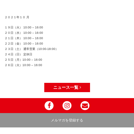
２０２１年１０ 月
１９日（火） 10:00 – 16:00
２０日（水） 10:00 – 16:00
２１日（木） 10:00 – 16:00
２２日（金） 10:00 – 16:00
２３日（土） 通常営業（10:00-18:00）
２４日（日） 定休日
２５日（月）10:00 – 16:00
２６日（火）10:00 – 16:00
ニュース一覧
メルマガを登録する