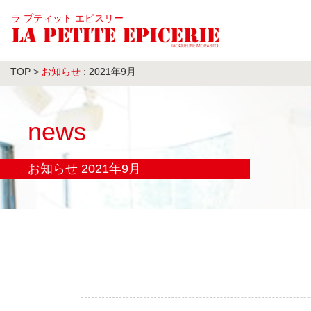
ラ プティット エピスリー
TOP
>
お知らせ
: 2021年9月
news
お知らせ 2021年9月