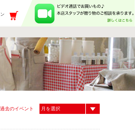
イン
過去のイベント