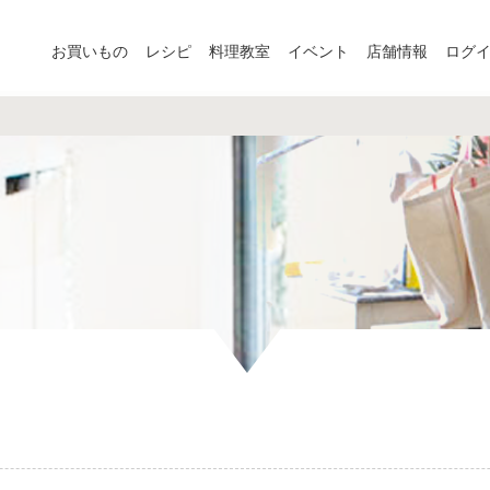
お買いもの
レシピ
料理教室
イベント
店舗情報
ログ