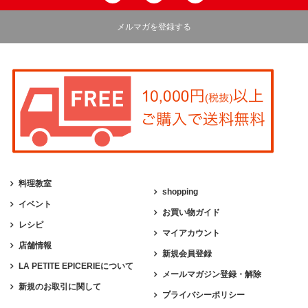
メルマガを登録する
料理教室
shopping
イベント
お買い物ガイド
レシピ
マイアカウント
店舗情報
新規会員登録
LA PETITE EPICERIEについて
メールマガジン登録・解除
新規のお取引に関して
プライバシーポリシー