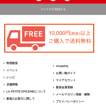
メルマガを登録する
料理教室
shopping
イベント
お買い物ガイド
レシピ
マイアカウント
店舗情報
新規会員登録
LA PETITE EPICERIEについて
メールマガジン登録・解除
新規のお取引に関して
プライバシーポリシー