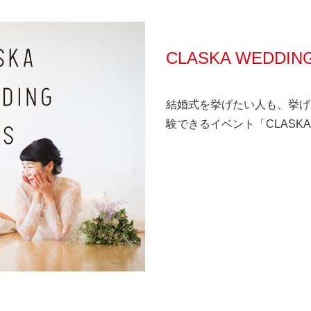
CLASKA WEDD
結婚式を挙げたい人も、挙げ
験できるイベント「CLASKA W