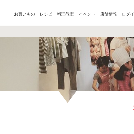
お買いもの
レシピ
料理教室
イベント
店舗情報
ログ