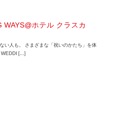
ING WAYS@ホテル クラスカ
ない人も。 さまざまな「祝いのかたち」を体
EDDI […]