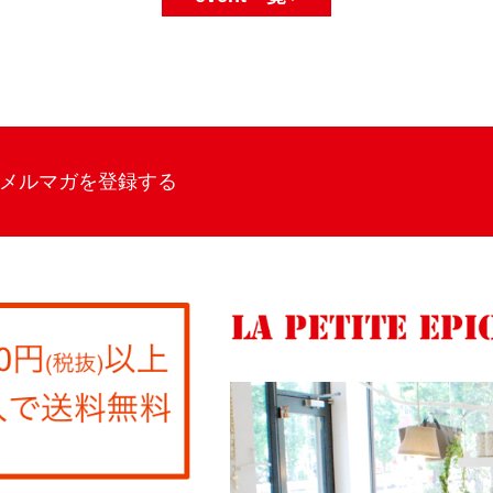
メルマガを登録する