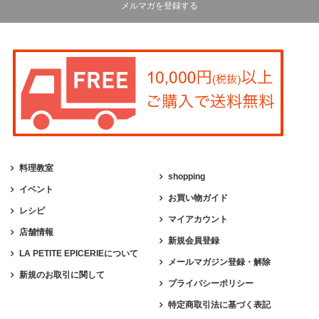
メルマガを登録する
料理教室
shopping
イベント
お買い物ガイド
レシピ
マイアカウント
店舗情報
新規会員登録
LA PETITE EPICERIEについて
メールマガジン登録・解除
新規のお取引に関して
プライバシーポリシー
特定商取引法に基づく表記